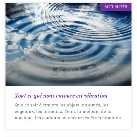
ACTUALITÉS
Tout ce qui nous entoure est vibration
Que ce soit à travers les objets inanimés, les
végétaux, les animaux, l’eau, la mélodie de la
musique, les couleurs ou encore les êtres humains