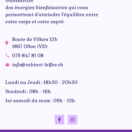
transmettre
des énergies bienfaisantes qui vous
permettront d'atteindre l'équilibre entre
votre corps et votre esprit
Route de Villars 12b
1867 Ollon (VD)
079 847 81 08
info@cabinet-lelfee.ch
Lundi au Jeudi : 18h30 - 20h30
Vendredi : 08h - 16h
1er samedi du mois : 09h - 13h