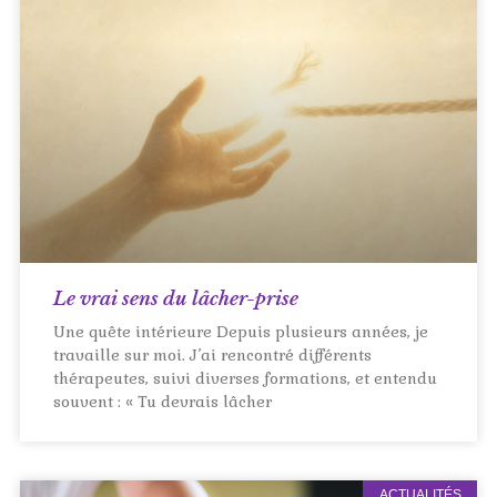
Le vrai sens du lâcher-prise
Une quête intérieure Depuis plusieurs années, je
travaille sur moi. J’ai rencontré différents
thérapeutes, suivi diverses formations, et entendu
souvent : « Tu devrais lâcher
ACTUALITÉS