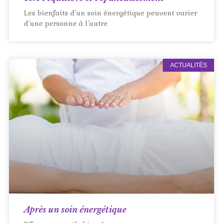
Les bienfaits d’un soin énergétique peuvent varier
d’une personne à l’autre
ACTUALITÉS
Après un soin énergétique