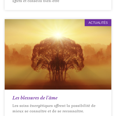
Effets et conseils bien-être
ACTUALITÉS
Les blessures de l’âme
Les soins énergétiques offrent la possibilité de
mieux se connaître et de se reconnaître.