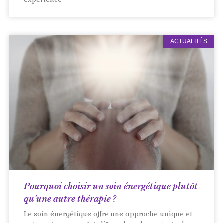
ACTUALITÉS
Pourquoi choisir un soin énergétique plutôt
qu’une autre thérapie ?
Le soin énergétique offre une approche unique et