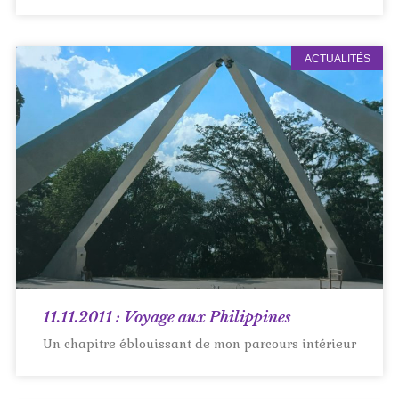
ACTUALITÉS
11.11.2011 : Voyage aux Philippines
Un chapitre éblouissant de mon parcours intérieur