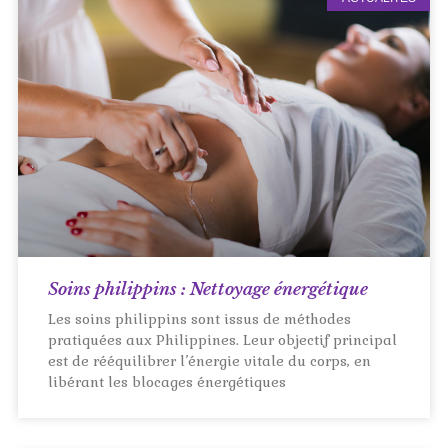
Soins philippins : Nettoyage énergétique
Les soins philippins sont issus de méthodes
pratiquées aux Philippines. Leur objectif principal
est de rééquilibrer l’énergie vitale du corps, en
libérant les blocages énergétiques