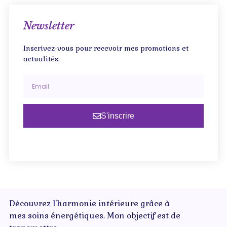
Newsletter
Inscrivez-vous pour recevoir mes promotions et
actualités.
S'inscrire
Découvrez l'harmonie intérieure grâce à
mes soins énergétiques. Mon objectif est de