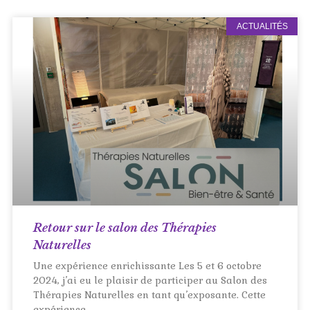
ACTUALITÉS
Retour sur le salon des Thérapies
Naturelles
Une expérience enrichissante Les 5 et 6 octobre
2024, j’ai eu le plaisir de participer au Salon des
Thérapies Naturelles en tant qu’exposante. Cette
expérience