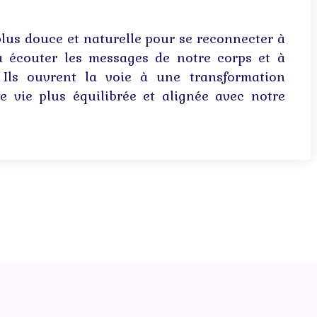
lus douce et naturelle pour se reconnecter à
à écouter les messages de notre corps et à
 Ils ouvrent la voie à une transformation
e vie plus équilibrée et alignée avec notre