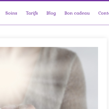
Soins
Tarifs
Blog
Bon cadeau
Cont