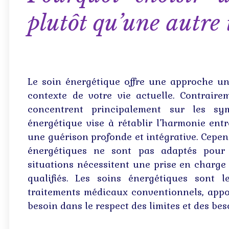
plutôt qu’une autre 
Le soin énergétique offre une approche un
contexte de votre vie actuelle. Contraire
concentrent principalement sur les s
énergétique vise à rétablir l’harmonie entre
une guérison profonde et intégrative. Cependa
énergétiques ne sont pas adaptés pour 
situations nécessitent une prise en charge
qualifiés. Les soins énergétiques sont le
traitements médicaux conventionnels, appor
besoin dans le respect des limites et des be