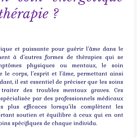
thérapie ?
ique et puissante pour guérir l’âme dans le
ment à d’autres formes de thérapies qui se
ymptômes physiques ou mentaux, le soin
 le corps, l’esprit et l’âme, permettant ainsi
nt, il est essentiel de préciser que les soins
traiter des troubles mentaux graves. Ces
 spécialisée par des professionnels médicaux
s plus efficaces lorsqu’ils complètent les
tant soutien et équilibre à ceux qui en ont
soins spécifiques de chaque individu.