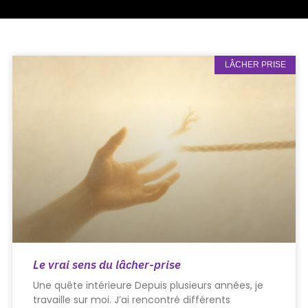
LÂCHER PRISE
Le vrai sens du lâcher-prise
Une quête intérieure Depuis plusieurs années, je
travaille sur moi. J’ai rencontré différents