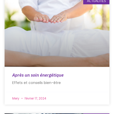
ACTUALITÉS
Après un soin énergétique
Effets et conseils bien-être
Mery
février 17, 2024