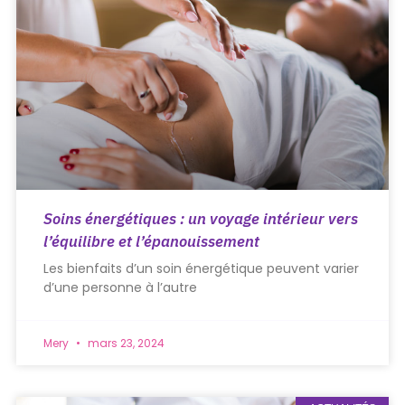
Soins énergétiques : un voyage intérieur vers
l’équilibre et l’épanouissement
Les bienfaits d’un soin énergétique peuvent varier
d’une personne à l’autre
Mery
mars 23, 2024