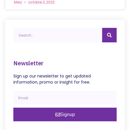
Mery
octobre 3, 2023
Newsletter
Sign up our newsletter to get updated
information, promo or insight for free.
Signup