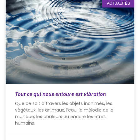
ACTUALITÉS
Tout ce qui nous entoure est vibration
Que ce soit à travers les objets inanimés, les
végétaux, les animaux, l’eau, la mélodie de la
musique, les couleurs ou encore les êtres
humains