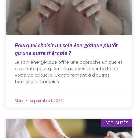
Pourquoi choisir un soin énergétique plutôt
qu’une autre thérapie ?
Le soin énergétique offre une approche unique et
puissante pour guérir l’âme dans le contexte de
votre vie actuelle. Contrairement à d’autres
formes de thérapies
Mery
septembre 1, 2024
ACTUALITÉS