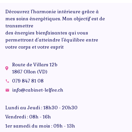
Découvrez l'harmonie intérieure grâce à
mes soins énergétiques. Mon objectif est de
transmettre
des énergies bienfaisantes qui vous
permettront d'atteindre l'équilibre entre
votre corps et votre esprit
Route de Villars 12b
1867 Ollon (VD)
079 847 81 08
info@cabinet-lelfee.ch
Lundi au Jeudi : 18h30 - 20h30
Vendredi : 08h - 16h
1er samedi du mois : 09h - 13h