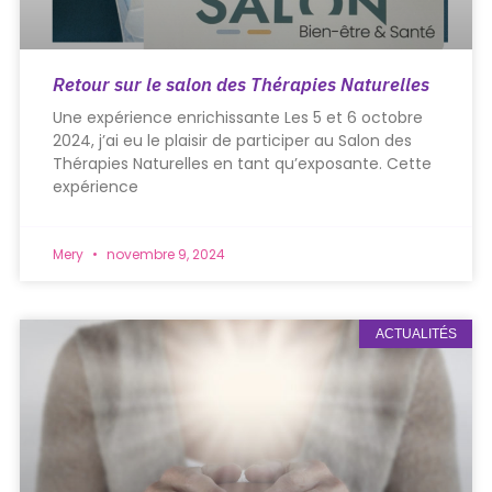
Retour sur le salon des Thérapies Naturelles
Une expérience enrichissante Les 5 et 6 octobre
2024, j’ai eu le plaisir de participer au Salon des
Thérapies Naturelles en tant qu’exposante. Cette
expérience
Mery
novembre 9, 2024
ACTUALITÉS