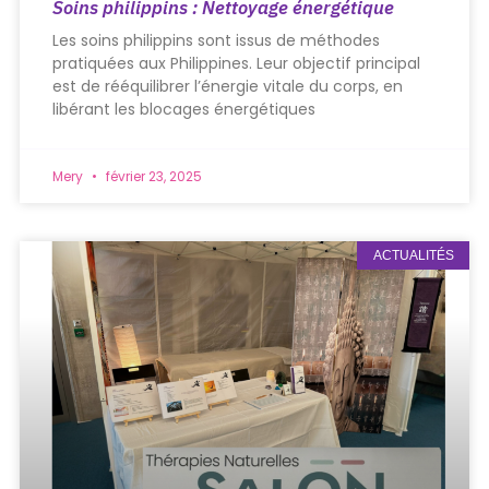
Soins philippins : Nettoyage énergétique
Les soins philippins sont issus de méthodes
pratiquées aux Philippines. Leur objectif principal
est de rééquilibrer l’énergie vitale du corps, en
libérant les blocages énergétiques
Mery
février 23, 2025
ACTUALITÉS