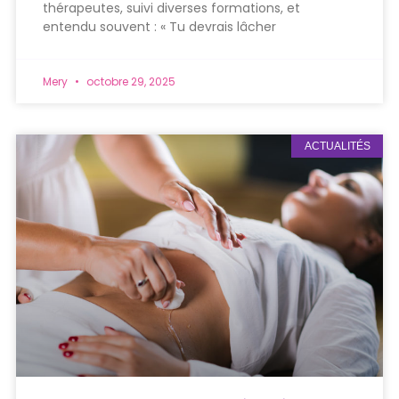
thérapeutes, suivi diverses formations, et
entendu souvent : « Tu devrais lâcher
Mery
octobre 29, 2025
ACTUALITÉS